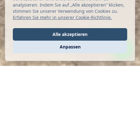
analysieren. Indem Sie auf „Alle akzeptieren“ klicken,
stimmen Sie unserer Verwendung von Cookies zu.
Erfahren Sie mehr in unserer Cookie-Richtlinie
.
Alle akzeptieren
Anpassen
Kloster Bonany:
Mallorcas ruhiger
Kloster Bonany: Mallorcas
Bergtempel