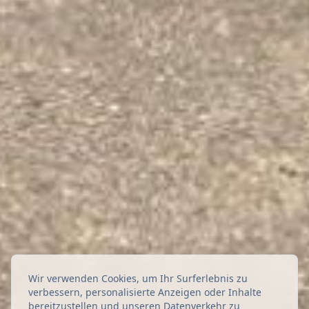
Wir verwenden Cookies, um Ihr Surferlebnis zu
verbessern, personalisierte Anzeigen oder Inhalte
bereitzustellen und unseren Datenverkehr zu