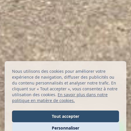
Nous utilisons des cookies pour améliorer votre
expérience de navigation, diffuser des publicités ou
du contenu personnalisés et analyser notre trafic. En
cliquant sur « Tout accepter », vous consentez à notre
utilisation des cookies.
En savoir plus dans notre
politique en matière de cookies
.
Tout accepter
Personnaliser